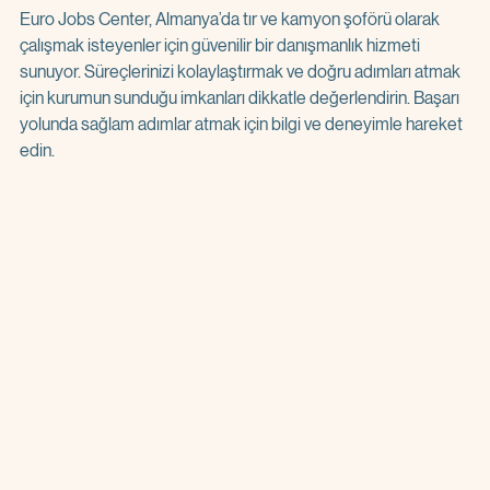
Euro Jobs Center, Almanya’da tır ve kamyon şoförü olarak 
çalışmak isteyenler için güvenilir bir danışmanlık hizmeti 
sunuyor. Süreçlerinizi kolaylaştırmak ve doğru adımları atmak 
için kurumun sunduğu imkanları dikkatle değerlendirin. Başarı 
yolunda sağlam adımlar atmak için bilgi ve deneyimle hareket 
edin.