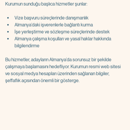
Kurumun sunduğu başlıca hizmetler şunlar:
Vize başvuru süreçlerinde danışmanlık  
Almanya’daki işverenlerle bağlantı kurma  
İşe yerleştirme ve sözleşme süreçlerinde destek  
Almanya çalışma koşulları ve yasal haklar hakkında 
bilgilendirme  
Bu hizmetler, adayların Almanya’da sorunsuz bir şekilde 
çalışmaya başlamasını hedefliyor. Kurumun resmi web sitesi 
ve sosyal medya hesapları üzerinden sağlanan bilgiler, 
şeffaflık açısından önemli bir gösterge.