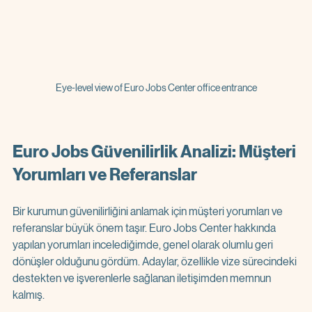
Eye-level view of Euro Jobs Center office entrance
Euro Jobs Güvenilirlik Analizi: Müşteri 
Yorumları ve Referanslar
Bir kurumun güvenilirliğini anlamak için müşteri yorumları ve 
referanslar büyük önem taşır. Euro Jobs Center hakkında 
yapılan yorumları incelediğimde, genel olarak olumlu geri 
dönüşler olduğunu gördüm. Adaylar, özellikle vize sürecindeki 
destekten ve işverenlerle sağlanan iletişimden memnun 
kalmış.