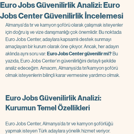
Euro Jobs Güvenilirlik Analizi: Euro
Jobs Center Güvenilirlik İncelemesi
Almanya'da tır ve kamyon şoförü olarak çalışmak isteyenler 
için doğru iş ve vize danışmanlığı çok önemlidir. Bu noktada 
Euro Jobs Center, adaylara kapsamlı destek sunmayı 
amaçlayan bir kurum olarak öne çıkıyor. Ancak, her adayın 
aklında aynı soru var: 
Euro Jobs Center güvenilir mi?
 Bu 
yazıda, Euro Jobs Center’ın güvenilirliğini detaylı şekilde 
analiz edeceğim. Amacım, Almanya’da tır/kamyon şoförü 
olmak isteyenlerin bilinçli karar vermesine yardımcı olmak.
Euro Jobs Güvenilirlik Analizi: 
Kurumun Temel Özellikleri
Euro Jobs Center, Almanya’da tır ve kamyon şoförlüğü 
yapmak isteyen Türk adaylara yönelik hizmet veriyor. 