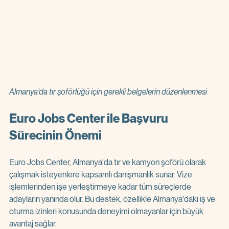
Almanya'da tır şoförlüğü için gerekli belgelerin düzenlenmesi
Euro Jobs Center ile Başvuru 
Sürecinin Önemi
Euro Jobs Center, Almanya'da tır ve kamyon şoförü olarak 
çalışmak isteyenlere kapsamlı danışmanlık sunar. Vize 
işlemlerinden işe yerleştirmeye kadar tüm süreçlerde 
adayların yanında olur. Bu destek, özellikle Almanya'daki iş ve 
oturma izinleri konusunda deneyimi olmayanlar için büyük 
avantaj sağlar.