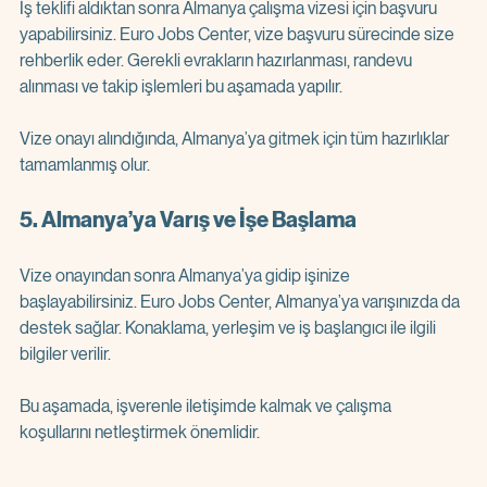
İş teklifi aldıktan sonra Almanya çalışma vizesi için başvuru 
yapabilirsiniz. Euro Jobs Center, vize başvuru sürecinde size 
rehberlik eder. Gerekli evrakların hazırlanması, randevu 
alınması ve takip işlemleri bu aşamada yapılır.
Vize onayı alındığında, Almanya’ya gitmek için tüm hazırlıklar 
tamamlanmış olur.
5. Almanya’ya Varış ve İşe Başlama
Vize onayından sonra Almanya’ya gidip işinize 
başlayabilirsiniz. Euro Jobs Center, Almanya’ya varışınızda da 
destek sağlar. Konaklama, yerleşim ve iş başlangıcı ile ilgili 
bilgiler verilir.
Bu aşamada, işverenle iletişimde kalmak ve çalışma 
koşullarını netleştirmek önemlidir.