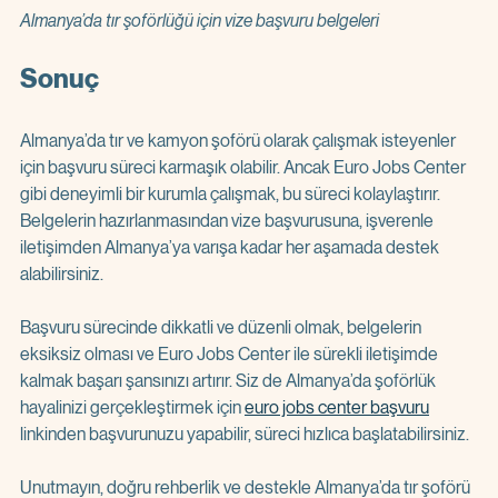
Almanya’da tır şoförlüğü için vize başvuru belgeleri
Sonuç
Almanya’da tır ve kamyon şoförü olarak çalışmak isteyenler 
için başvuru süreci karmaşık olabilir. Ancak Euro Jobs Center 
gibi deneyimli bir kurumla çalışmak, bu süreci kolaylaştırır. 
Belgelerin hazırlanmasından vize başvurusuna, işverenle 
iletişimden Almanya’ya varışa kadar her aşamada destek 
alabilirsiniz.
Başvuru sürecinde dikkatli ve düzenli olmak, belgelerin 
eksiksiz olması ve Euro Jobs Center ile sürekli iletişimde 
kalmak başarı şansınızı artırır. Siz de Almanya’da şoförlük 
hayalinizi gerçekleştirmek için 
euro jobs center başvuru
linkinden başvurunuzu yapabilir, süreci hızlıca başlatabilirsiniz.
Unutmayın, doğru rehberlik ve destekle Almanya’da tır şoförü 