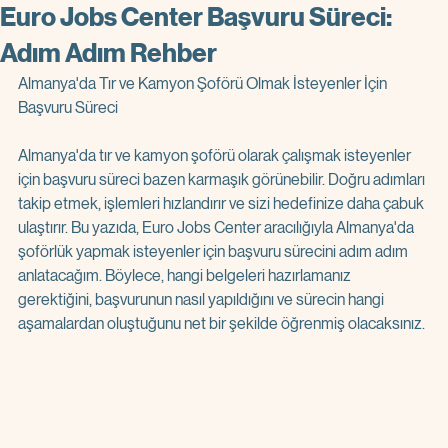
Euro Jobs Center Başvuru Süreci:
Adım Adım Rehber
Almanya'da Tır ve Kamyon Şoförü Olmak İsteyenler İçin 
Başvuru Süreci
Almanya'da tır ve kamyon şoförü olarak çalışmak isteyenler 
için başvuru süreci bazen karmaşık görünebilir. Doğru adımları 
takip etmek, işlemleri hızlandırır ve sizi hedefinize daha çabuk 
ulaştırır. Bu yazıda, Euro Jobs Center aracılığıyla Almanya'da 
şoförlük yapmak isteyenler için başvuru sürecini adım adım 
anlatacağım. Böylece, hangi belgeleri hazırlamanız 
gerektiğini, başvurunun nasıl yapıldığını ve sürecin hangi 
aşamalardan oluştuğunu net bir şekilde öğrenmiş olacaksınız.