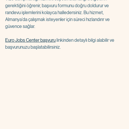
gerektiğini öğrenir, başvuru formunu doğru doldurur ve 
randevu işlemlerini kolayca halledersiniz. Bu hizmet, 
Almanya’da çalışmak isteyenler için süreci hızlandırır ve 
güvence sağlar.
Euro Jobs Center başvuru
 linkinden detaylı bilgi alabilir ve 
başvurunuzu başlatabilirsiniz.