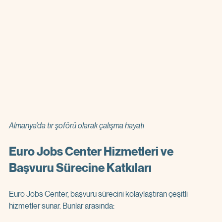
Almanya’da tır şoförü olarak çalışma hayatı
Euro Jobs Center Hizmetleri ve 
Başvuru Sürecine Katkıları
Euro Jobs Center, başvuru sürecini kolaylaştıran çeşitli 
hizmetler sunar. Bunlar arasında: